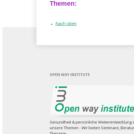
Themen:
Nach oben
OPEN WAY INSTITUTE
Gesundheit & persönliche Weiterent­wicklung 
unsere Themen - Wir bieten Seminare, Beratu
Therapie, ...