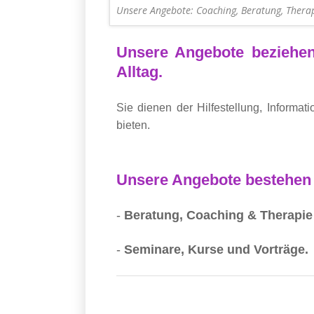
Unsere Angebote: Coaching, Beratung, Thera
Unsere Angebote beziehen
Alltag.
Sie dienen der Hilfestellung, Informat
bieten.
Unsere Angebote bestehen
-
Beratung, Coaching & Therapie
-
Seminare, Kurse und Vorträge.