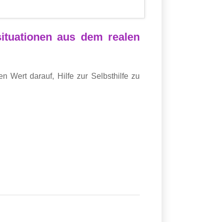
ituationen aus dem realen
n Wert darauf, Hilfe zur Selbsthilfe zu