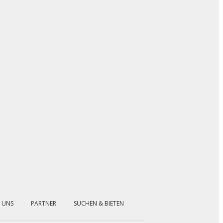
 UNS
PARTNER
SUCHEN & BIETEN