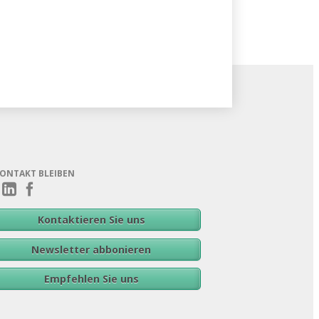
KONTAKT BLEIBEN
Kontaktieren Sie uns
Newsletter abbonieren
Empfehlen Sie uns