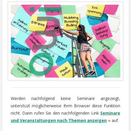
Werden nachfolgend keine Seminare angezeigt,
unterstüzt
möglicherweise
Ihrm Browser diese Funktion
nicht. Dann rufen Sie den nachfolgenden Link
Seminare
und Veranstaltungen nach Themen anzeigen
»
auf.