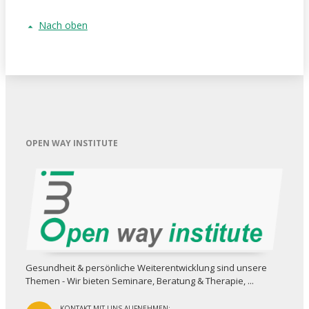
Nach oben
OPEN WAY INSTITUTE
Gesundheit & persönliche Weiterent­wicklung sind unsere
Themen - Wir bieten Seminare, Beratung & Therapie, ...
KONTAKT MIT UNS AUFNEHMEN: