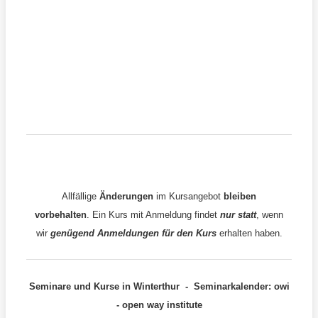
Allfällige
Änderungen
im Kursangebot
bleiben
vorbehalten
. Ein Kurs mit Anmeldung findet
nur statt
, wenn
wir
genügend
Anmeldungen
für den Kurs
erhalten haben.
Seminare und Kurse in Winterthur - Seminarkalender: owi
- open way institute