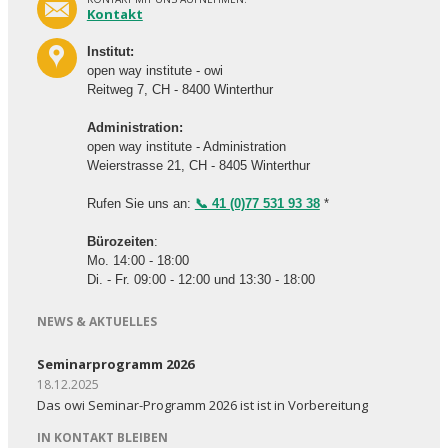
Kontakt
Institut:
open way institute - owi
Reitweg 7, CH - 8400 Winterthur
Administration:
open way institute - Administration
Weierstrasse 21, CH - 8405 Winterthur
Rufen Sie uns an:
📞 41 (0)77 531 93 38
*
Bürozeiten
:
Mo. 14:00 - 18:00
Di. - Fr. 09:00 - 12:00 und 13:30 - 18:00
NEWS & AKTUELLES
Seminarprogramm 2026
18.12.2025
Das owi Seminar-Programm 2026 ist ist in Vorbereitung
IN KONTAKT BLEIBEN