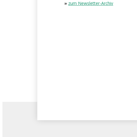
»
zum Newsletter-Archiv