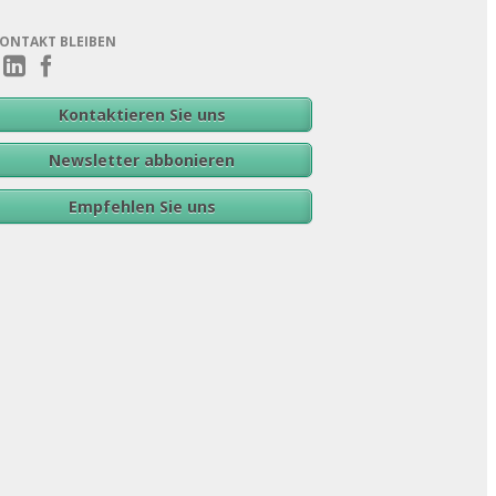
KONTAKT BLEIBEN
Kontaktieren Sie uns
Newsletter abbonieren
Empfehlen Sie uns