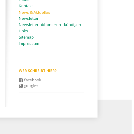
überspringen
Kontakt
News & Aktuelles
Newsletter
Newsletter abbonieren - kündigen
Links
Sitemap
Impressum
WER SCHREIBT HIER?
facebook
google+