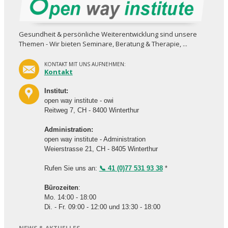
Gesundheit & persönliche Weiterent­wicklung sind unsere
Themen - Wir bieten Seminare, Beratung & Therapie, ...
KONTAKT MIT UNS AUFNEHMEN:
Kontakt
Institut:
open way institute - owi
Reitweg 7, CH - 8400 Winterthur
Administration:
open way institute - Administration
Weierstrasse 21, CH - 8405 Winterthur
Rufen Sie uns an:
📞 41 (0)77 531 93 38
*
Bürozeiten
:
Mo. 14:00 - 18:00
Di. - Fr. 09:00 - 12:00 und 13:30 - 18:00