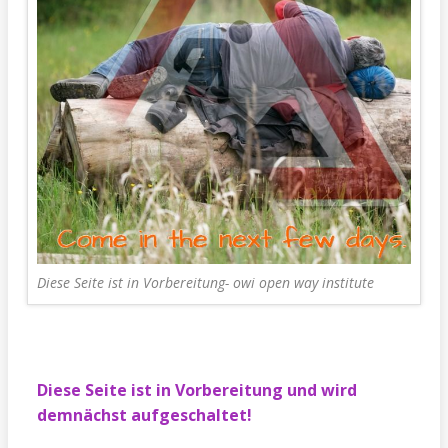
Diese Seite ist in Vorbereitung- owi open way institute
Diese Seite ist in Vorbereitung und wird
demnächst aufgeschaltet!