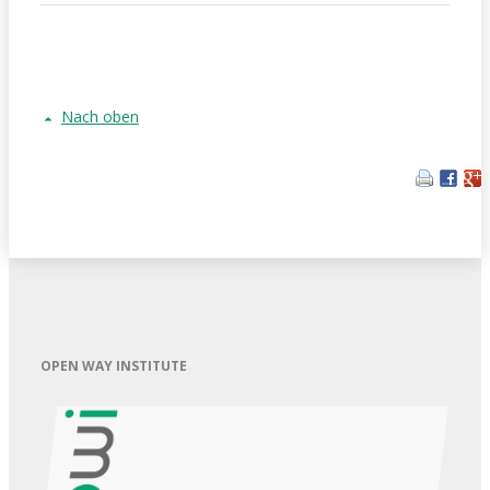
Nach oben
OPEN WAY INSTITUTE