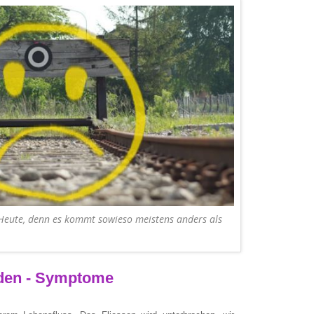
Heute, denn es kommt sowieso meistens anders als
den - Symptome