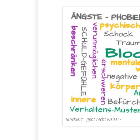
Blockiert - geht nicht weiter?