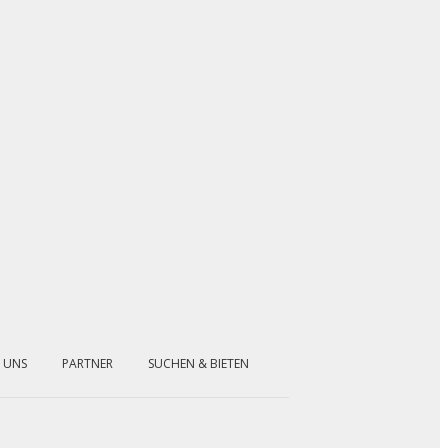
 UNS
PARTNER
SUCHEN & BIETEN