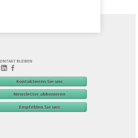
KONTAKT BLEIBEN
Kontaktieren Sie uns
Newsletter abbonieren
Empfehlen Sie uns