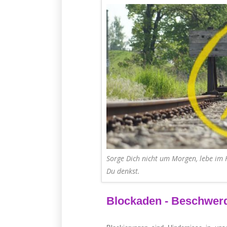
Sorge Dich nicht um Morgen, lebe im 
Du denkst.
Blockaden - Beschwer