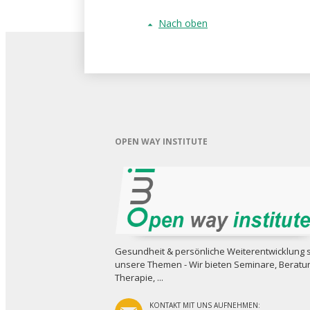
Nach oben
OPEN WAY INSTITUTE
Gesundheit & persönliche Weiterent­wicklung 
unsere Themen - Wir bieten Seminare, Beratu
Therapie, ...
KONTAKT MIT UNS AUFNEHMEN: