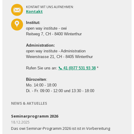
KONTAKT MIT UNS AUFNEHMEN:
Kontakt
Institut:
open way institute - owi
Reitweg 7, CH - 8400 Winterthur
Administration:
open way institute - Administration
Weierstrasse 21, CH - 8405 Winterthur
Rufen Sie uns an:
📞 41 (0)77 531 93 38
*
Bürozeiten
:
Mo. 14:00 - 18:00
Di. - Fr. 09:00 - 12:00 und 13:30 - 18:00
NEWS & AKTUELLES
Seminarprogramm 2026
18.12.2025
Das owi Seminar-Programm 2026 ist ist in Vorbereitung