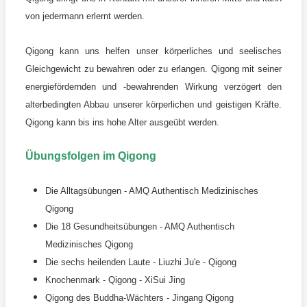
von jedermann erlernt werden.
Qigong kann uns helfen unser körperliches und seelisches
Gleichgewicht zu bewahren oder zu erlangen. Qigong mit seiner
energiefördernden und -bewahrenden Wirkung verzögert den
alterbedingten Abbau unserer körperlichen und geistigen Kräfte.
Qigong kann bis ins hohe Alter ausgeübt werden.
Übungsfolgen im Qigong
Die Alltagsübungen - AMQ Authentisch Medizinisches
Qigong
Die 18 Gesundheitsübungen - AMQ Authentisch
Medizinisches Qigong
Die sechs heilenden Laute - Liuzhi Ju'e - Qigong
Knochenmark - Qigong - XiSui Jing
Qigong des Buddha-Wächters - Jingang Qigong