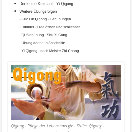
Der kleine Kreislauf - Yi-Qigong
Weitere Übungsfolgen
- Guo Lin Qigong - Gehübungen
- Himmel - Erde öffnen und schliessen
- Qi-Stabübung - Shu Xi Gong
- Übung der neun Abschnitte
- Yi Qigong - nach Meister Zhi-Chang
Qigong - Pflege der Lebensenergie - Stilles Qigong -