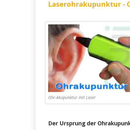
Laserohrakupunktur -
Ohr-Akupunktur mit Laser
Der Ursprung der Ohrakupunkt