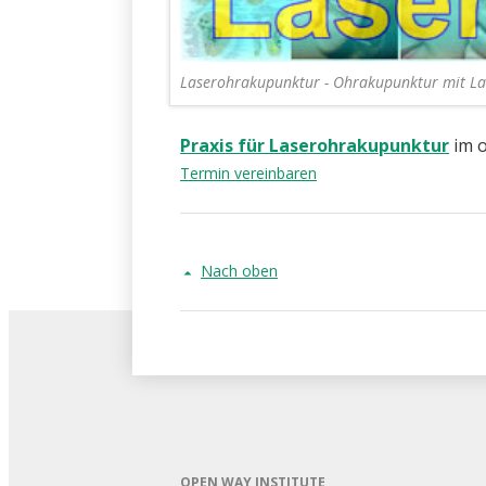
Laserohrakupunktur - Ohrakupunktur mit La
Praxis für Laserohrakupunktur
im 
Termin vereinbaren
Nach oben
OPEN WAY INSTITUTE