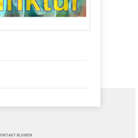
KONTAKT BLEIBEN