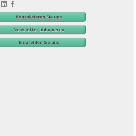
Kontaktieren Sie uns
Newsletter abbonieren
Empfehlen Sie uns