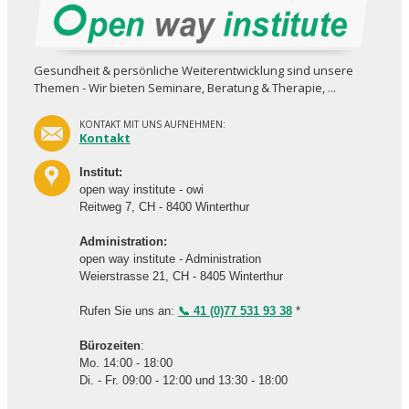
Gesundheit & persönliche Weiterent­wicklung sind unsere
Themen - Wir bieten Seminare, Beratung & Therapie, ...
KONTAKT MIT UNS AUFNEHMEN:
Kontakt
Institut:
open way institute - owi
Reitweg 7, CH - 8400 Winterthur
Administration:
open way institute - Administration
Weierstrasse 21, CH - 8405 Winterthur
Rufen Sie uns an:
📞 41 (0)77 531 93 38
*
Bürozeiten
:
Mo. 14:00 - 18:00
Di. - Fr. 09:00 - 12:00 und 13:30 - 18:00