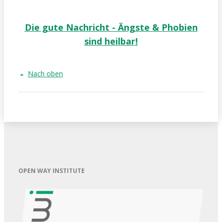
Die gute Nachricht - Ängste & Phobien
sind heilbar!
Nach oben
OPEN WAY INSTITUTE