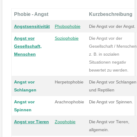
Phobie - Angst
Kurzbeschreibung
Angstsensitivität
Phobophobie
Die Angst vor der Angst.
Angst vor
Soziophobie
Die Angst vor der
Gesellschaft,
Gesellschaft / Menschen
Menschen
z. B. in sozialen
Situationen negativ
bewertet zu werden.
Angst vor
Herpetophobie
Die Angst vor Schlangen
Schlangen
und Reptilien
Angst vor
Arachnophobie
Die Angst vor Spinnen.
Spinnen
Angst vor Tieren
Zoophobie
Die Angst vor Tieren,
allgemein.