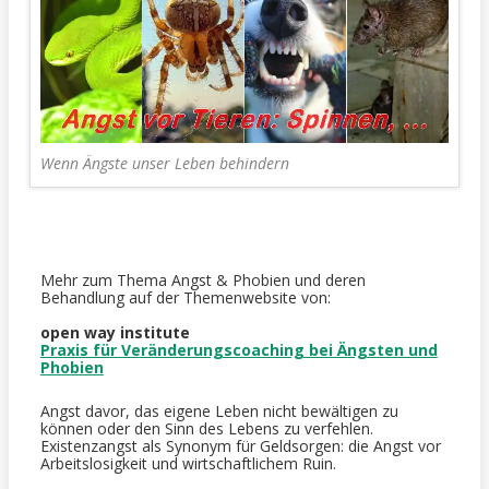
Wenn Ängste unser Leben behindern
Mehr zum Thema Angst & Phobien und deren
Behandlung auf der Themenwebsite von:
open way institute
Praxis für Veränderungscoaching bei Ängsten und
Phobien
Angst davor, das eigene Leben nicht bewältigen zu
können oder den Sinn des Lebens zu verfehlen.
Existenzangst als Synonym für Geldsorgen: die Angst vor
Arbeitslosigkeit und wirtschaftlichem Ruin.