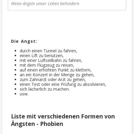
Wenn Ängste unser Leben behindern
Die Angst:
durch einen Tunnel zu fahren,
einen Lift zu benutzen,
mit einer Luftseilbahn zu fahren,
mit dem Flugzeug zu reisen,
auf einen erhöhten Punkt zu klettern,
an ein Konzert in der Menge zu gehen,
zum Zahnarzt oder Arzt zu gehen,
einen Test oder eine Prüfung zu absolvieren,
sich lächerlich zu machen.
usw.
Liste mit verschiedenen Formen von
Ängsten - Phobien